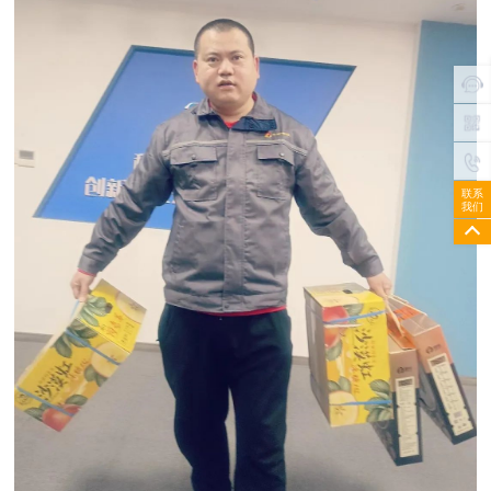
联系
我们