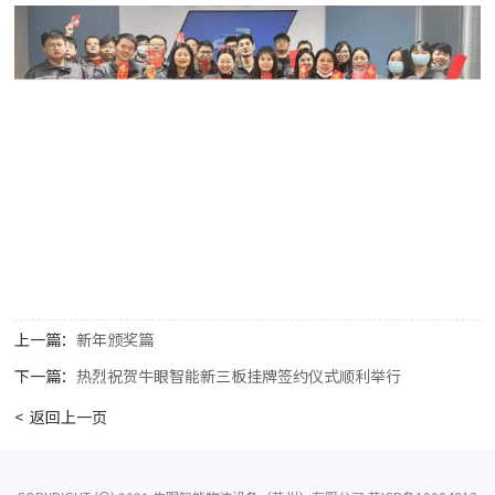
上一篇：
新年颁奖篇
下一篇：
热烈祝贺牛眼智能新三板挂牌签约仪式顺利举行
< 返回上一页